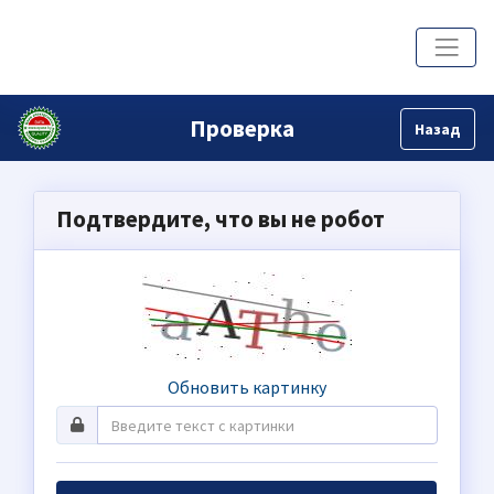
Проверка
Назад
Подтвердите, что вы не робот
Обновить картинку
