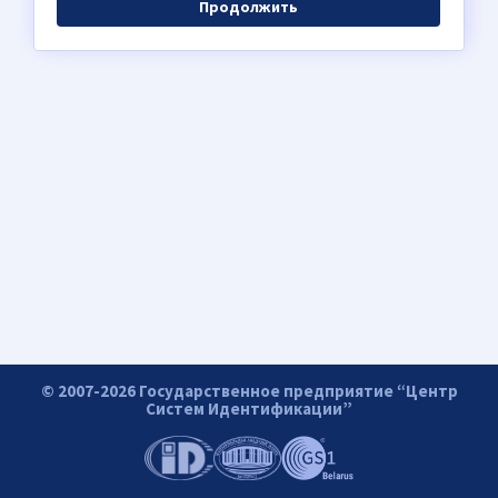
Продолжить
© 2007-2026 Государственное предприятие “Центр
Систем Идентификации”