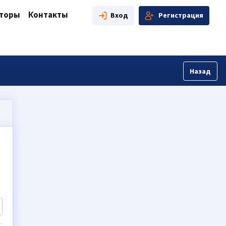
аторы
Контакты
Вход
Регистрация
Назад