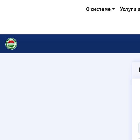
О системе
Услуги 