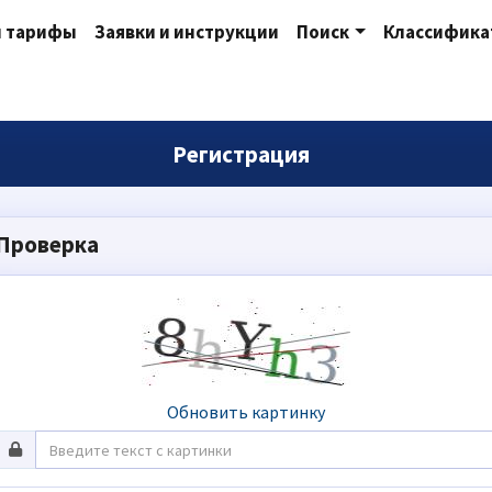
и тарифы
Заявки и инструкции
Поиск
Классифик
Регистрация
Проверка
Обновить картинку
